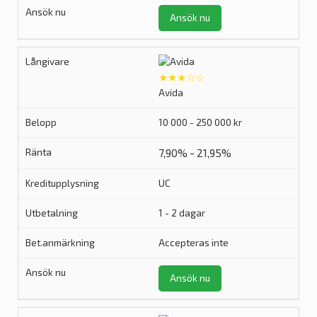
Ansök nu
★★★☆☆
Avida
10 000 - 250 000 kr
7,90% - 21,95%
UC
1 - 2 dagar
Accepteras inte
Ansök nu