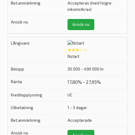
Accepteras (med högre
inkomstkrav)
Ansök nu
★★★☆☆
Nstart
30 000 - 490 000 kr
17,80% - 27,95%
UC
1 - 3 dagar
Accepterade