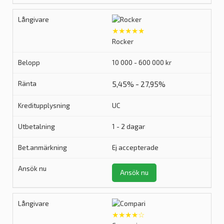
★★★★★
Rocker
10 000 - 600 000 kr
5,45% - 27,95%
UC
1 - 2 dagar
Ej accepterade
Ansök nu
★★★★☆