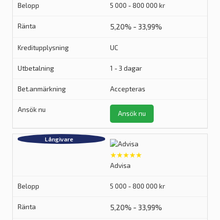
5 000 - 800 000 kr
5,20% - 33,99%
UC
1 - 3 dagar
Accepteras
Ansök nu
★★★★★
Advisa
5 000 - 800 000 kr
5,20% - 33,99%