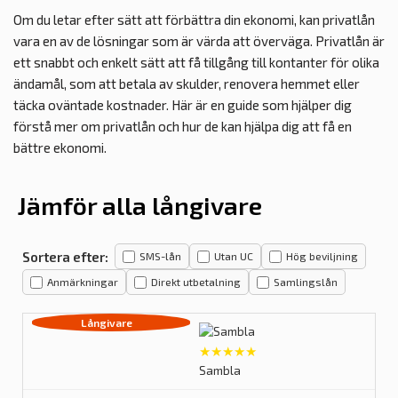
Om du letar efter sätt att förbättra din ekonomi, kan privatlån
vara en av de lösningar som är värda att överväga. Privatlån är
ett snabbt och enkelt sätt att få tillgång till kontanter för olika
ändamål, som att betala av skulder, renovera hemmet eller
täcka oväntade kostnader. Här är en guide som hjälper dig
förstå mer om privatlån och hur de kan hjälpa dig att få en
bättre ekonomi.
Jämför alla långivare
Sortera efter:
SMS-lån
Utan UC
Hög beviljning
Anmärkningar
Direkt utbetalning
Samlingslån
★★★★★
Sambla