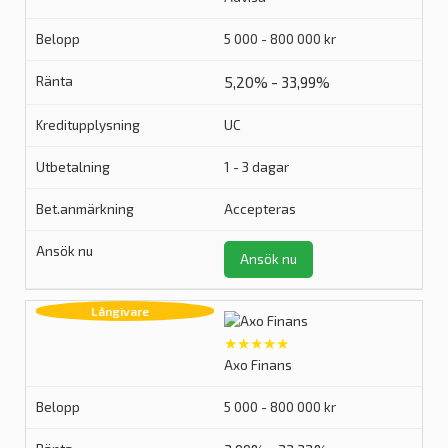
5 000 - 800 000 kr
5,20% - 33,99%
UC
1 - 3 dagar
Accepteras
Ansök nu
★★★★★
Axo Finans
5 000 - 800 000 kr