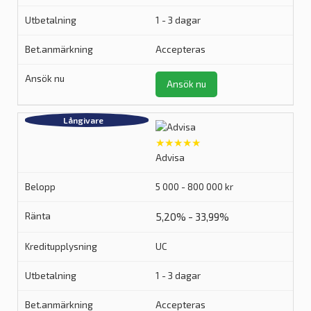
1 - 3 dagar
Accepteras
Ansök nu
★★★★★
Advisa
5 000 - 800 000 kr
5,20% - 33,99%
UC
1 - 3 dagar
Accepteras