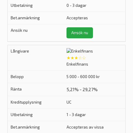
0 - 3 dagar
Accepteras
Ansök nu
★★★☆☆
Enkelfinans
5 000 - 600 000 kr
5,21% - 29,27%
UC
1 - 3 dagar
Accepteras av vissa