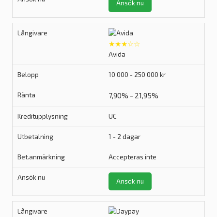
Ansök nu
★★★☆☆
Avida
10 000 - 250 000 kr
7,90% - 21,95%
UC
1 - 2 dagar
Accepteras inte
Ansök nu