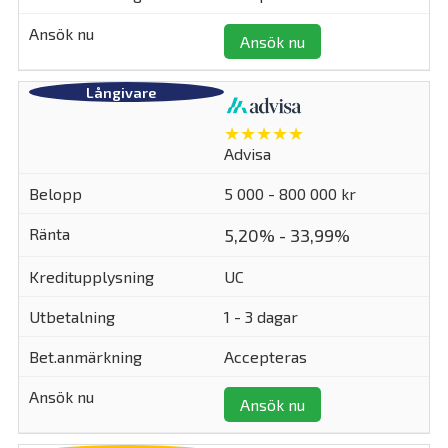
Ansök nu
★★★★★
Advisa
5 000 - 800 000 kr
5,20% - 33,99%
UC
1 - 3 dagar
Accepteras
Ansök nu