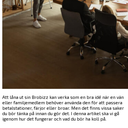
Att låna ut sin Brobizz kan verka som en bra idé när en vän
eller familjemedlem behöver använda den för att passera
betalstationer, färjor eller broar. Men det finns vissa saker
du bör tänka på innan du gör det. I denna artikel ska vi gå
igenom hur det fungerar och vad du bör ha koll på.