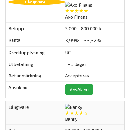
★★★★★
Axo Finans
5 000 - 800 000 kr
3,99% - 33,32%
UC
1 - 3 dagar
Accepteras
Ansök nu
★★★★☆
Banky