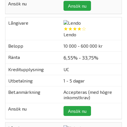
Ansök nu
★★★★☆
Lendo
10 000 - 600 000 kr
6,55% - 33,75%
UC
1 - 5 dagar
Accepteras (med högre
inkomstkrav)
Ansök nu