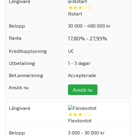
★★★☆☆
Nstart
30 000 - 490 000 kr
17,80% - 27,95%
UC
1 - 3 dagar
Accepterade
Ansök nu
★★★☆☆
Flexkontot
3 000 - 30 000 kr