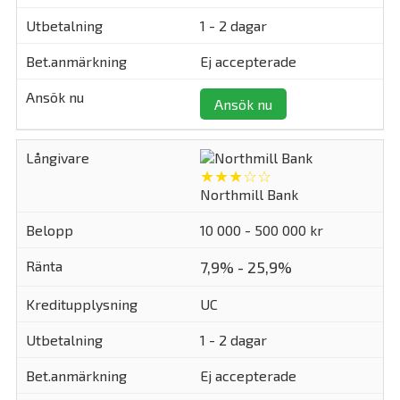
1 - 2 dagar
Ej accepterade
Ansök nu
★★★☆☆
Northmill Bank
10 000 - 500 000 kr
7,9% - 25,9%
UC
1 - 2 dagar
Ej accepterade