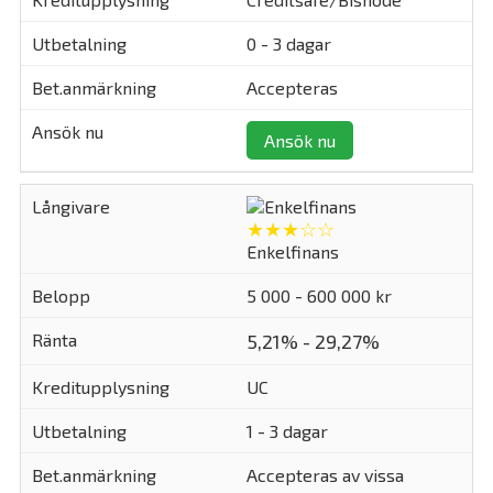
0 - 3 dagar
Accepteras
Ansök nu
★★★☆☆
Enkelfinans
5 000 - 600 000 kr
5,21% - 29,27%
UC
1 - 3 dagar
Accepteras av vissa