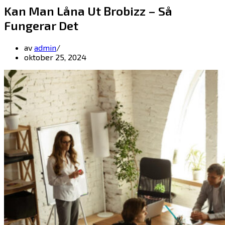
Kan Man Låna Ut Brobizz – Så
Fungerar Det
av
admin
oktober 25, 2024