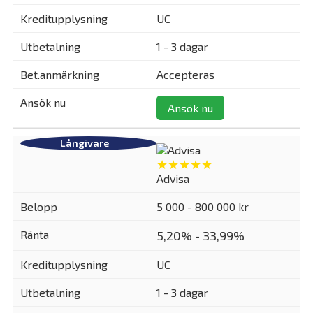
UC
1 - 3 dagar
Accepteras
Ansök nu
★★★★★
Advisa
5 000 - 800 000 kr
5,20% - 33,99%
UC
1 - 3 dagar