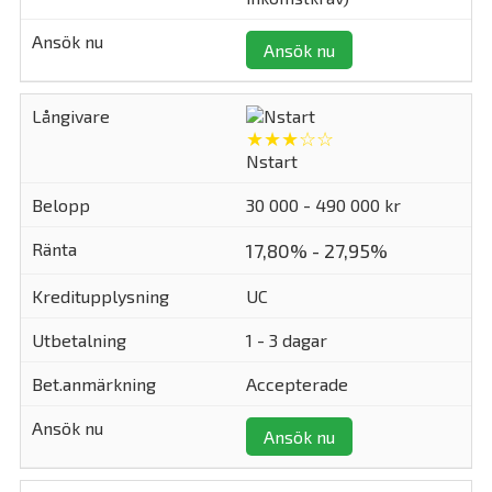
Ansök nu
★★★☆☆
Nstart
30 000 - 490 000 kr
17,80% - 27,95%
UC
1 - 3 dagar
Accepterade
Ansök nu