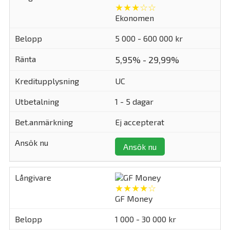
★★★☆☆
Ekonomen
5 000 - 600 000 kr
5,95% - 29,99%
UC
1 - 5 dagar
Ej accepterat
Ansök nu
★★★★☆
GF Money
1 000 - 30 000 kr