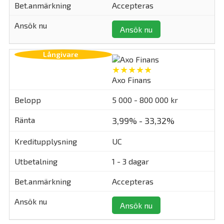
Accepteras
Ansök nu
★★★★★
Axo Finans
5 000 - 800 000 kr
3,99% - 33,32%
UC
1 - 3 dagar
Accepteras
Ansök nu