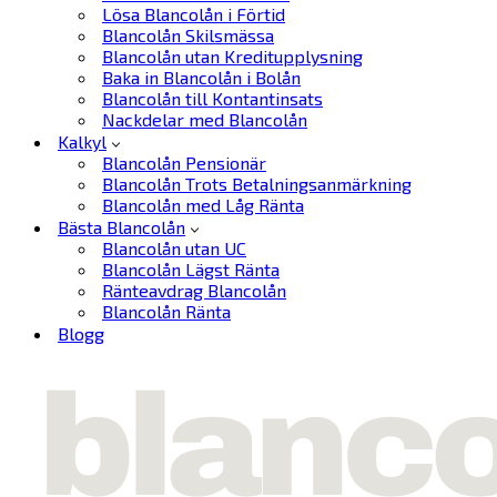
Lösa Blancolån i Förtid
Blancolån Skilsmässa
Blancolån utan Kreditupplysning
Baka in Blancolån i Bolån
Blancolån till Kontantinsats
Nackdelar med Blancolån
Kalkyl
Blancolån Pensionär
Blancolån Trots Betalningsanmärkning
Blancolån med Låg Ränta
Bästa Blancolån
Blancolån utan UC
Blancolån Lägst Ränta
Ränteavdrag Blancolån
Blancolån Ränta
Blogg