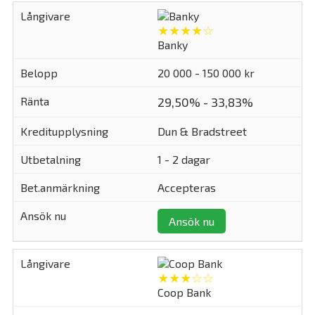
★★★★☆
Banky
20 000 - 150 000 kr
29,50% - 33,83%
Dun & Bradstreet
1 - 2 dagar
Accepteras
Ansök nu
★★★☆☆
Coop Bank