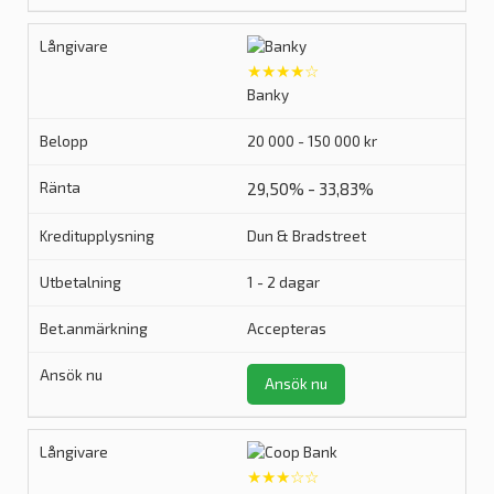
★★★★☆
Banky
20 000 - 150 000 kr
29,50% - 33,83%
Dun & Bradstreet
1 - 2 dagar
Accepteras
Ansök nu
★★★☆☆