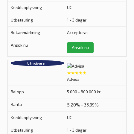
UC
1 - 3 dagar
Accepteras
Ansök nu
★★★★★
Advisa
5 000 - 800 000 kr
5,20% - 33,99%
UC
1 - 3 dagar